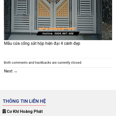
Mẫu cửa cổng sắt hộp hiện đại 4 cánh đẹp
Both comments and trackbacks are currently closed.
Next
→
THÔNG TIN LIÊN HỆ
Cơ Khí Hoàng Phát