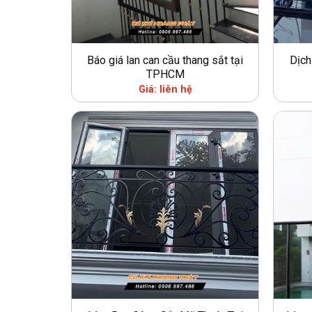
Báo giá lan can cầu thang sắt tại
Dịch
TPHCM
Giá: liên hệ