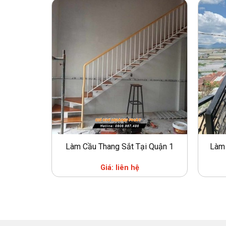
Làm Cầu Thang Sắt Tại Quận 1
Làm 
Giá: liên hệ