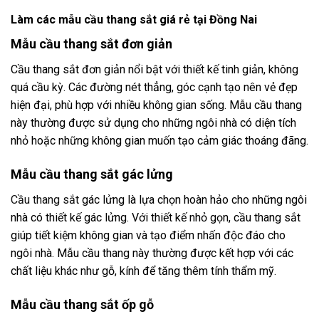
Làm các mẫu cầu thang sắt giá rẻ tại Đồng Nai
Mẫu cầu thang sắt đơn giản
Cầu thang sắt đơn giản nổi bật với thiết kế tinh giản, không
quá cầu kỳ. Các đường nét thẳng, góc cạnh tạo nên vẻ đẹp
hiện đại, phù hợp với nhiều không gian sống. Mẫu cầu thang
này thường được sử dụng cho những ngôi nhà có diện tích
nhỏ hoặc những không gian muốn tạo cảm giác thoáng đãng.
Mẫu cầu thang sắt gác lửng
Cầu thang sắt
gác lửng là lựa chọn hoàn hảo cho những ngôi
nhà có thiết kế gác lửng. Với thiết kế nhỏ gọn, cầu thang sắt
giúp tiết kiệm không gian và tạo điểm nhấn độc đáo cho
ngôi nhà. Mẫu cầu thang này thường được kết hợp với các
chất liệu khác như gỗ, kính để tăng thêm tính thẩm mỹ.
Mẫu cầu thang sắt ốp gỗ