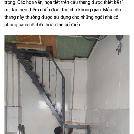
trọng. Các hoa văn, họa tiết trên cầu thang được thiết kế tỉ
mỉ, tạo nên điểm nhấn độc đáo cho không gian. Mẫu cầu
thang này thường được sử dụng cho những ngôi nhà có
phong cách cổ điển hoặc tân cổ điển.