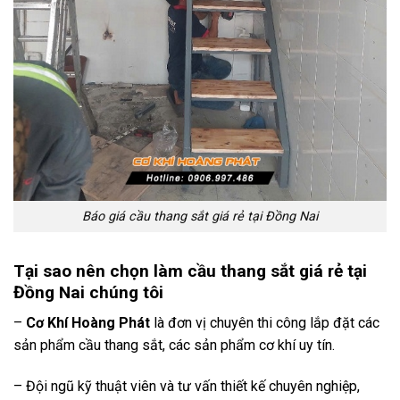
Báo giá cầu thang sắt giá rẻ tại Đồng Nai
Tại sao nên chọn làm cầu thang sắt giá rẻ tại
Đồng Nai chúng tôi
–
Cơ Khí Hoàng Phát
là đơn vị chuyên thi công lắp đặt các
sản phẩm cầu thang sắt, các sản phẩm cơ khí uy tín.
– Đội ngũ kỹ thuật viên và tư vấn thiết kế chuyên nghiệp,