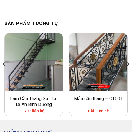
SẢN PHẨM TƯƠNG TỰ
Làm Cầu Thang Sắt Tại
Mẫu cầu thang – CT001
Dĩ An Bình Dương
Giá: liên hệ
Giá: liên hệ