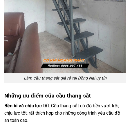
Làm cầu thang sắt giá rẻ tại Đồng Nai uy tín
Những ưu điểm của cầu thang sắt
Bền bỉ và chịu lực tốt
: Cầu thang sắt có độ bền vượt trội,
chịu lực tốt, rất thích hợp cho những công trình yêu cầu độ
an toàn cao.