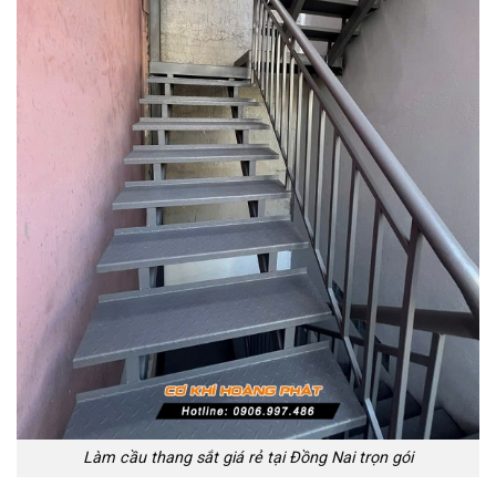
Làm cầu thang sắt giá rẻ tại Đồng Nai trọn gói