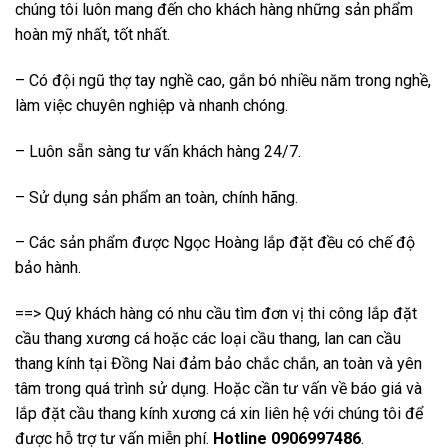
chúng tôi luôn mang đến cho khách hàng những sản phẩm
hoàn mỹ nhất, tốt nhất.
– Có đội ngũ thợ tay nghề cao, gắn bó nhiều năm trong nghề,
làm việc chuyên nghiệp và nhanh chóng.
– Luôn sẵn sàng tư vấn khách hàng 24/7.
– Sử dụng sản phẩm an toàn, chính hãng.
– Các sản phẩm được Ngọc Hoàng lắp đặt đều có chế độ
bảo hành.
==> Quý khách hàng có nhu cầu tìm đơn vị thi công lắp đặt
cầu thang xương cá hoặc các loại cầu thang, lan can cầu
thang kính tại Đồng Nai đảm bảo chắc chắn, an toàn và yên
tâm trong quá trình sử dụng. Hoặc cần tư vấn về báo giá và
lắp đặt cầu thang kính xương cá xin liên hệ với chúng tôi để
được hỗ trợ tư vấn miễn phí.
Hotline 0906997486
.