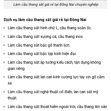
Làm cầu thang sắt giá rẻ tại Đồng Nai chuyên nghiệp
Dịch vụ làm cầu thang sắt giá rẻ tại Đồng Nai
Làm cầu thang sắt hình chữ L, cầu thang xoắn ốc.
Làm cầu thang sắt xương cá, cầu thang inox.
Làm cầu thang sắt bậc gỗ thanh lịch.
Làm cầu thang sắt bậc lợp kính hiện đại.
Làm cầu thang sắt áp tường kiểu cách, tận dụng không
gian riêng.
Làm cầu thang sắt lan can kính cường lực tay vịn gỗ căm
xe.
Làm cầu thang sắt
nghệ thuật cổ điển, lan can sắt mỹ
thuật.
Làm cầu thang sắt thoát hiểm ngoài trời, cầu thang lên sân