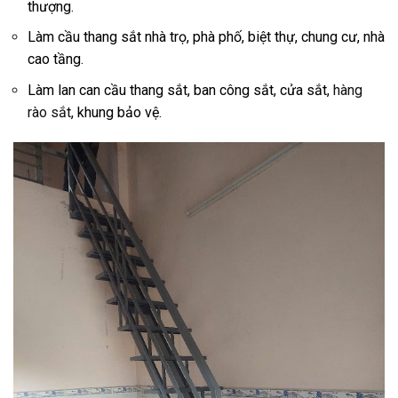
thượng.
Làm cầu thang sắt nhà trọ, phà phố, biệt thự, chung cư, nhà
cao tầng.
Làm lan can cầu thang sắt, ban công sắt, cửa sắt,
hàng
rào sắt
, khung bảo vệ.