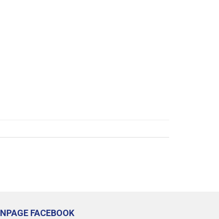
ANPAGE FACEBOOK