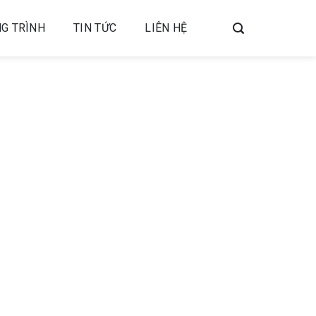
G TRÌNH
TIN TỨC
LIÊN HỆ