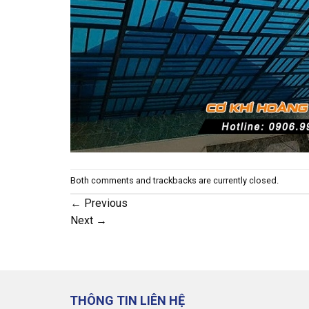
Both comments and trackbacks are currently closed.
←
Previous
Next
→
THÔNG TIN LIÊN HỆ