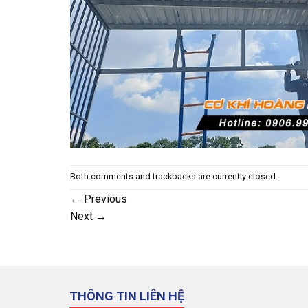
Both comments and trackbacks are currently closed.
←
Previous
Next
→
THÔNG TIN LIÊN HỆ