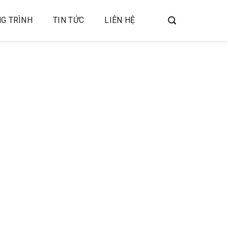
G TRÌNH
TIN TỨC
LIÊN HỆ