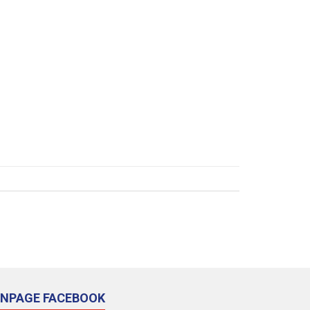
ANPAGE FACEBOOK