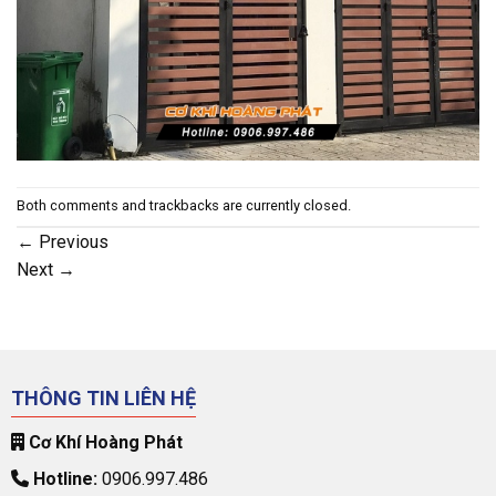
Both comments and trackbacks are currently closed.
←
Previous
Next
→
THÔNG TIN LIÊN HỆ
Cơ Khí Hoàng Phát
Hotline:
0906.997.486