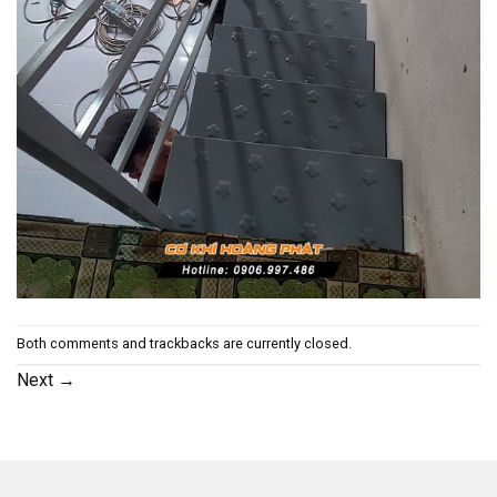
Both comments and trackbacks are currently closed.
Next
→