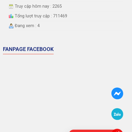
Truy cập hôm nay : 2265
Tổng lượt truy cập : 711469
Đang xem : 4
FANPAGE FACEBOOK