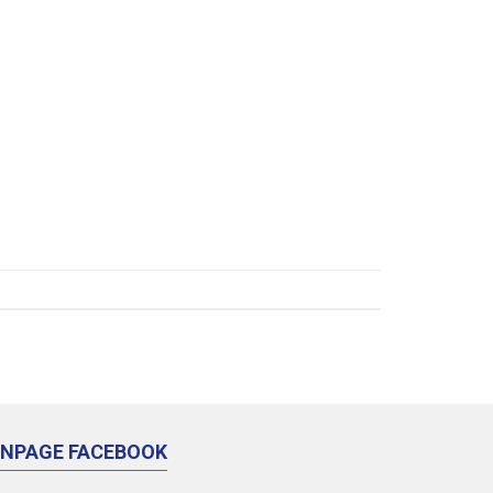
ANPAGE FACEBOOK