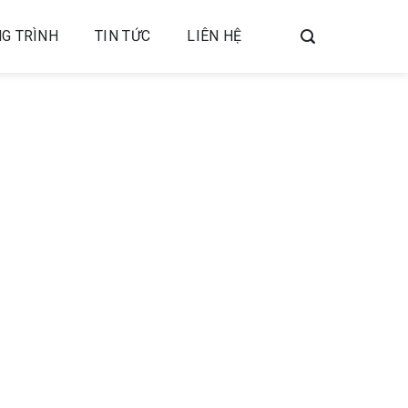
G TRÌNH
TIN TỨC
LIÊN HỆ