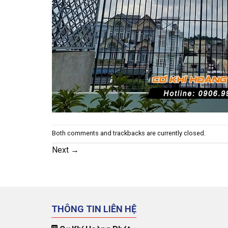
Both comments and trackbacks are currently closed.
Next
→
THÔNG TIN LIÊN HỆ