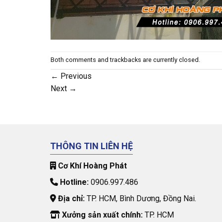
Both comments and trackbacks are currently closed.
←
Previous
Next
→
THÔNG TIN LIÊN HỆ
Cơ Khí Hoàng Phát
Hotline:
0906.997.486
Địa chỉ:
TP. HCM, Bình Dương, Đồng Nai.
Xưởng sản xuất chính:
TP. HCM