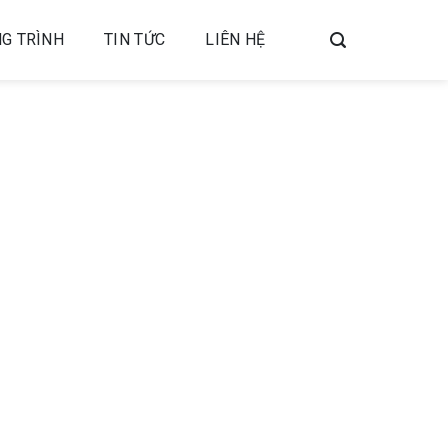
G TRÌNH
TIN TỨC
LIÊN HỆ