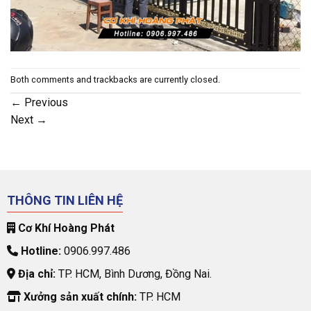
Both comments and trackbacks are currently closed.
←
Previous
Next
→
THÔNG TIN LIÊN HỆ
Cơ Khí Hoàng Phát
Hotline:
0906.997.486
Địa chỉ:
TP. HCM, Bình Dương, Đồng Nai.
Xưởng sản xuất chính:
TP. HCM