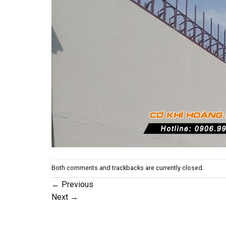
Both comments and trackbacks are currently closed.
←
Previous
Next
→