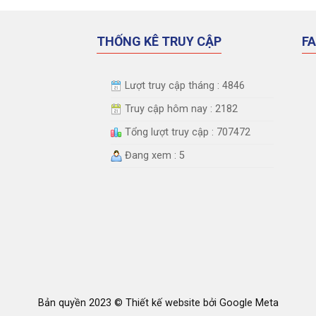
THỐNG KÊ TRUY CẬP
F
Lượt truy cập tháng : 4846
Truy cập hôm nay : 2182
Tổng lượt truy cập : 707472
Đang xem : 5
Bản quyền 2023 ©
Thiết kế website
bởi Google Meta