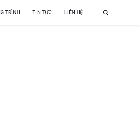
G TRÌNH
TIN TỨC
LIÊN HỆ