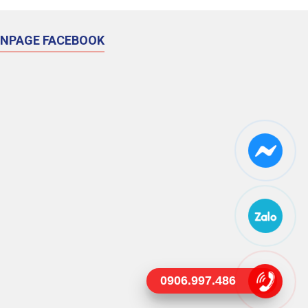
ANPAGE FACEBOOK
0906.997.486