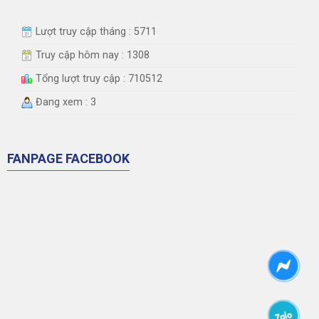
Lượt truy cập tháng : 5711
Truy cập hôm nay : 1308
Tổng lượt truy cập : 710512
Đang xem : 3
FANPAGE FACEBOOK