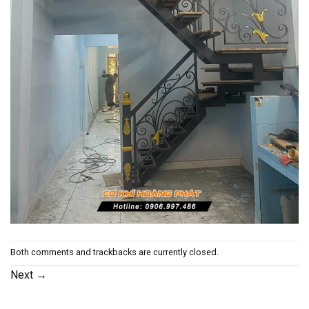
Both comments and trackbacks are currently closed.
Next
→