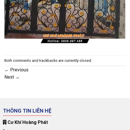
Both comments and trackbacks are currently closed.
←
Previous
Next
→
THÔNG TIN LIÊN HỆ
Cơ Khí Hoàng Phát