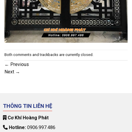
Both comments and trackbacks are currently closed.
←
Previous
Next
→
THÔNG TIN LIÊN HỆ
Cơ Khí Hoàng Phát
Hotline:
0906.997.486