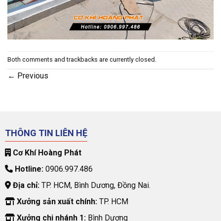
Both comments and trackbacks are currently closed.
←
Previous
THÔNG TIN LIÊN HỆ
Cơ Khí Hoàng Phát
Hotline:
0906.997.486
Địa chỉ:
TP. HCM, Bình Dương, Đồng Nai.
Xưởng sản xuất chính:
TP. HCM
Xưởng chi nhánh 1:
Bình Dương