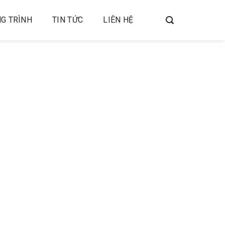
G TRÌNH
TIN TỨC
LIÊN HỆ