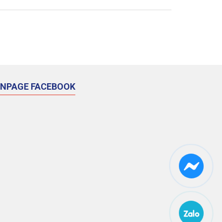
ANPAGE FACEBOOK