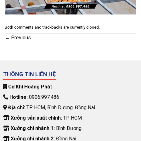
Both comments and trackbacks are currently closed.
←
Previous
THÔNG TIN LIÊN HỆ
Cơ Khí Hoàng Phát
Hotline:
0906.997.486
Địa chỉ:
TP. HCM, Bình Dương, Đồng Nai.
Xưởng sản xuất chính:
TP. HCM
Xưởng chi nhánh 1:
Bình Dương
Xưởng chi nhánh 2:
Đồng Nai