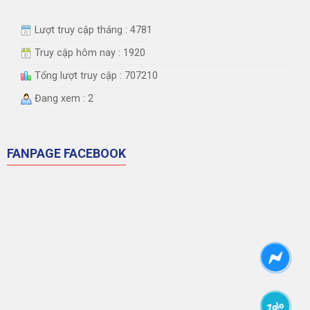
Lượt truy cập tháng : 4781
Truy cập hôm nay : 1920
Tổng lượt truy cập : 707210
Đang xem : 2
FANPAGE FACEBOOK