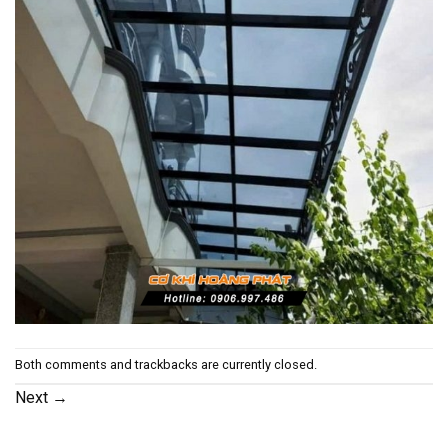
Both comments and trackbacks are currently closed.
Next
→