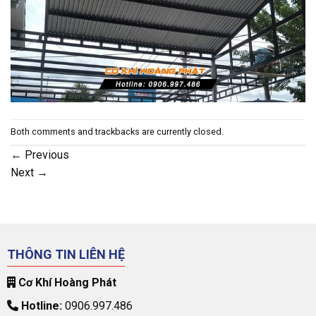
Both comments and trackbacks are currently closed.
←
Previous
Next
→
THÔNG TIN LIÊN HỆ
Cơ Khí Hoàng Phát
Hotline:
0906.997.486