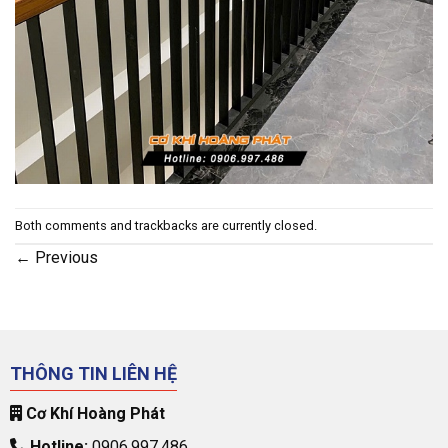
Both comments and trackbacks are currently closed.
←
Previous
THÔNG TIN LIÊN HỆ
Cơ Khí Hoàng Phát
Hotline:
0906.997.486