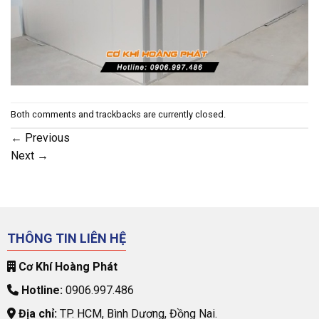
Both comments and trackbacks are currently closed.
←
Previous
Next
→
THÔNG TIN LIÊN HỆ
Cơ Khí Hoàng Phát
Hotline:
0906.997.486
Địa chỉ:
TP. HCM, Bình Dương, Đồng Nai.