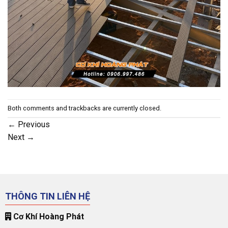
Both comments and trackbacks are currently closed.
←
Previous
Next
→
THÔNG TIN LIÊN HỆ
Cơ Khí Hoàng Phát