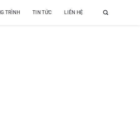
G TRÌNH
TIN TỨC
LIÊN HỆ