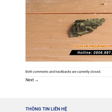
Both comments and trackbacks are currently closed.
Next
→
THÔNG TIN LIÊN HỆ