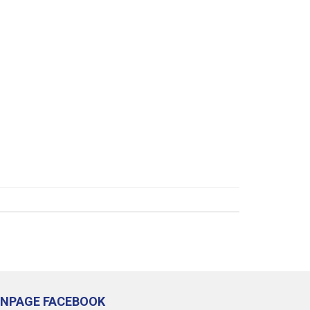
ANPAGE FACEBOOK