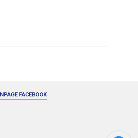
ANPAGE FACEBOOK