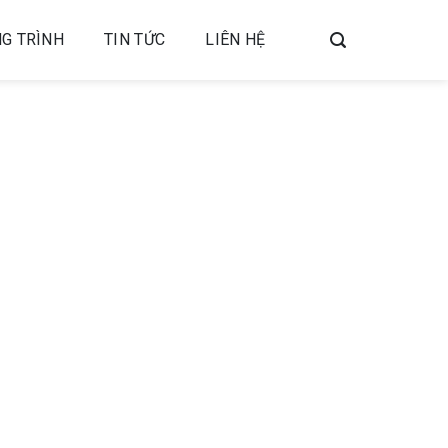
G TRÌNH
TIN TỨC
LIÊN HỆ