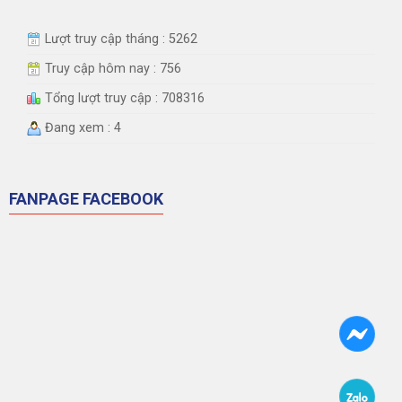
Lượt truy cập tháng : 5262
Truy cập hôm nay : 756
Tổng lượt truy cập : 708316
Đang xem : 4
FANPAGE FACEBOOK