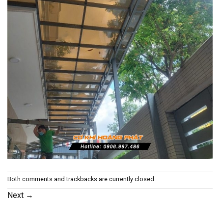
Both comments and trackbacks are currently closed.
Next
→