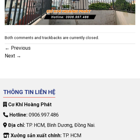
Both comments and trackbacks are currently closed.
←
Previous
Next
→
THÔNG TIN LIÊN HỆ
Cơ Khí Hoàng Phát
Hotline:
0906.997.486
Địa chỉ:
TP. HCM, Bình Dương, Đồng Nai.
Xưởng sản xuất chính:
TP. HCM