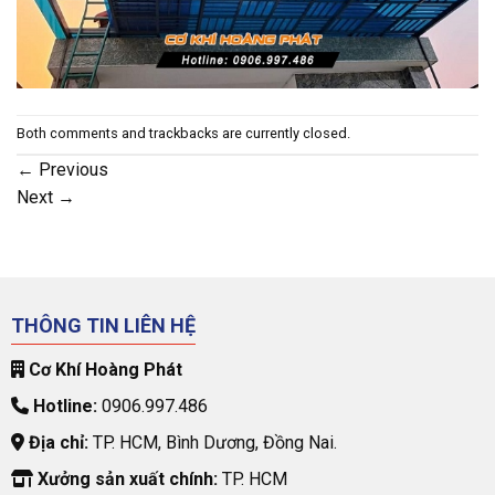
Both comments and trackbacks are currently closed.
←
Previous
Next
→
THÔNG TIN LIÊN HỆ
Cơ Khí Hoàng Phát
Hotline:
0906.997.486
Địa chỉ:
TP. HCM, Bình Dương, Đồng Nai.
Xưởng sản xuất chính:
TP. HCM