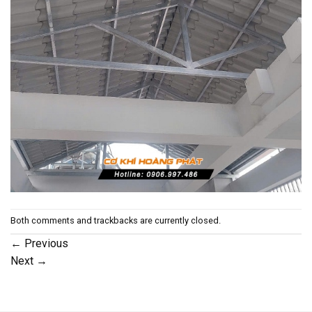
Both comments and trackbacks are currently closed.
←
Previous
Next
→