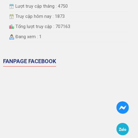
Lượt truy cập tháng : 4750
Truy cập hôm nay : 1873
Tổng lượt truy cập : 707163
Đang xem : 1
FANPAGE FACEBOOK