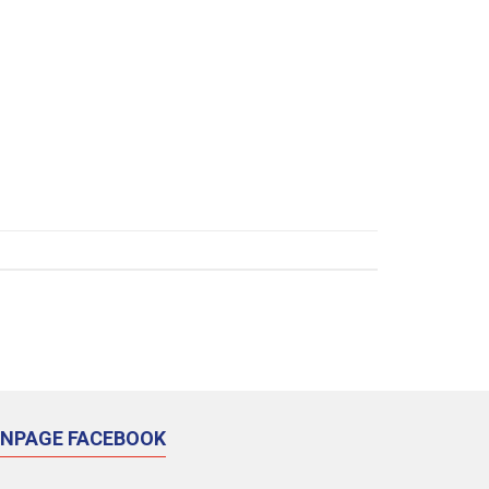
ANPAGE FACEBOOK