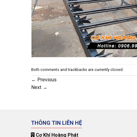
Both comments and trackbacks are currently closed.
←
Previous
Next
→
THÔNG TIN LIÊN HỆ
Cơ Khí Hoàng Phát