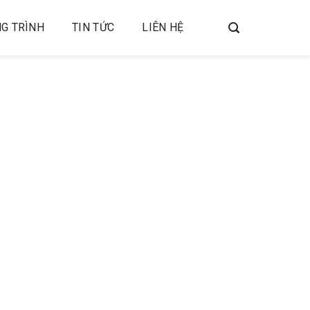
G TRÌNH
TIN TỨC
LIÊN HỆ