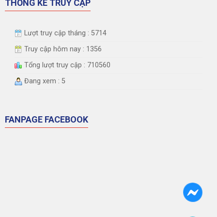
THỐNG KÊ TRUY CẬP
Lượt truy cập tháng : 5714
Truy cập hôm nay : 1356
Tổng lượt truy cập : 710560
Đang xem : 5
FANPAGE FACEBOOK