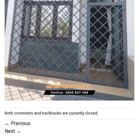
Both comments and trackbacks are currently closed.
←
Previous
Next
→