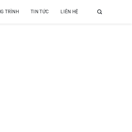
G TRÌNH
TIN TỨC
LIÊN HỆ