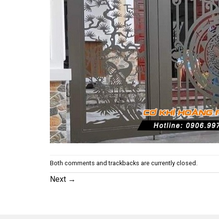
Both comments and trackbacks are currently closed.
Next
→