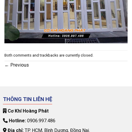
Both comments and trackbacks are currently closed.
←
Previous
THÔNG TIN LIÊN HỆ
Cơ Khí Hoàng Phát
Hotline:
0906.997.486
Địa chỉ:
TP. HCM, Bình Dương, Đồng Nai.