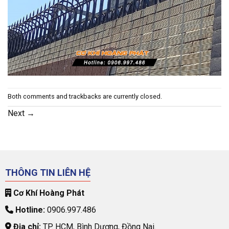
Both comments and trackbacks are currently closed.
Next
→
THÔNG TIN LIÊN HỆ
Cơ Khí Hoàng Phát
Hotline:
0906.997.486
Địa chỉ:
TP. HCM, Bình Dương, Đồng Nai.