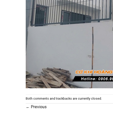
Both comments and trackbacks are currently closed.
←
Previous