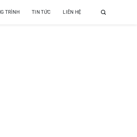
G TRÌNH
TIN TỨC
LIÊN HỆ