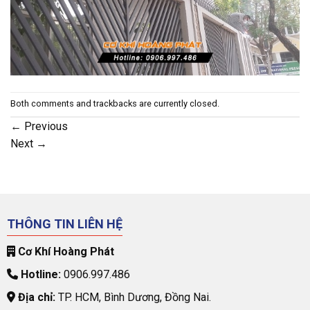
Both comments and trackbacks are currently closed.
←
Previous
Next
→
THÔNG TIN LIÊN HỆ
Cơ Khí Hoàng Phát
Hotline:
0906.997.486
Địa chỉ:
TP. HCM, Bình Dương, Đồng Nai.