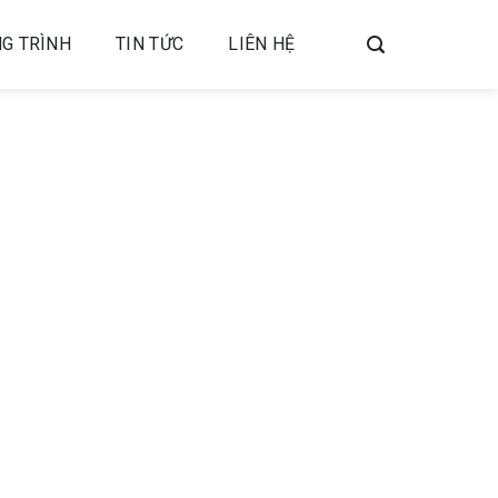
G TRÌNH
TIN TỨC
LIÊN HỆ