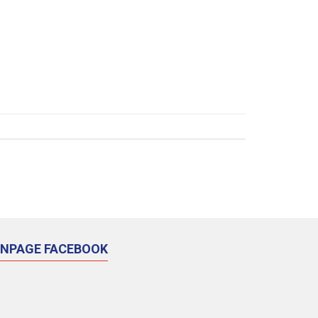
ANPAGE FACEBOOK