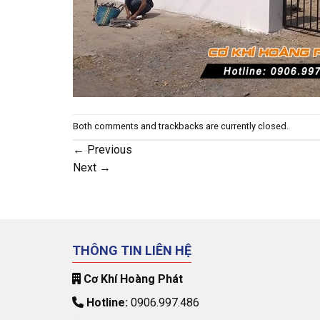
Both comments and trackbacks are currently closed.
←
Previous
Next
→
THÔNG TIN LIÊN HỆ
Cơ Khí Hoàng Phát
Hotline:
0906.997.486