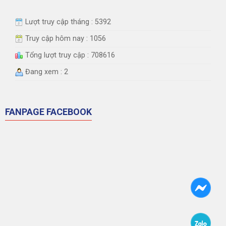
Lượt truy cập tháng : 5392
Truy cập hôm nay : 1056
Tổng lượt truy cập : 708616
Đang xem : 2
FANPAGE FACEBOOK