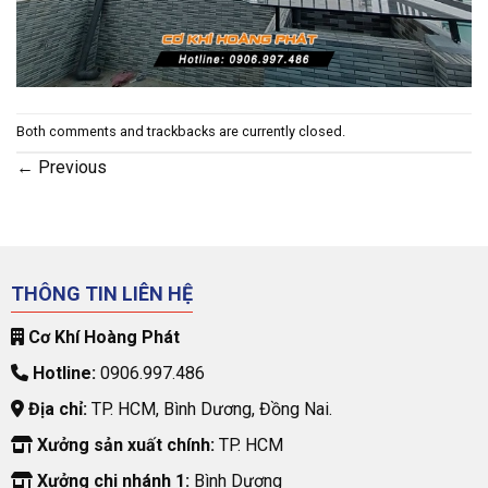
Both comments and trackbacks are currently closed.
←
Previous
THÔNG TIN LIÊN HỆ
Cơ Khí Hoàng Phát
Hotline:
0906.997.486
Địa chỉ:
TP. HCM, Bình Dương, Đồng Nai.
Xưởng sản xuất chính:
TP. HCM
Xưởng chi nhánh 1:
Bình Dương