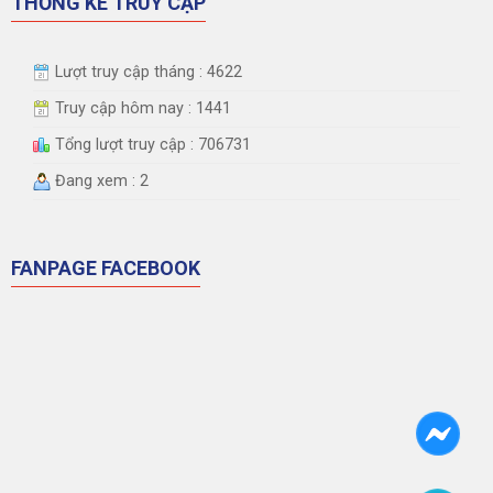
THỐNG KÊ TRUY CẬP
Lượt truy cập tháng : 4622
Truy cập hôm nay : 1441
Tổng lượt truy cập : 706731
Đang xem : 2
FANPAGE FACEBOOK