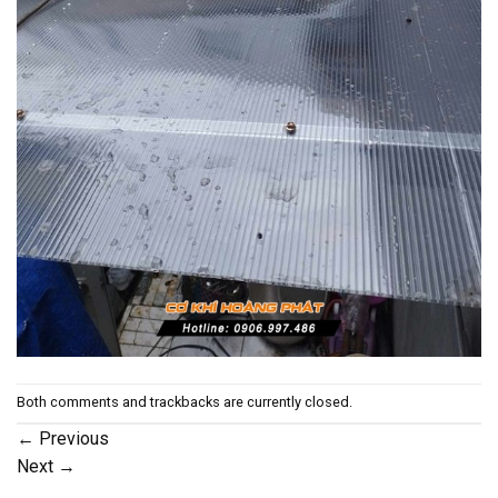
Both comments and trackbacks are currently closed.
←
Previous
Next
→