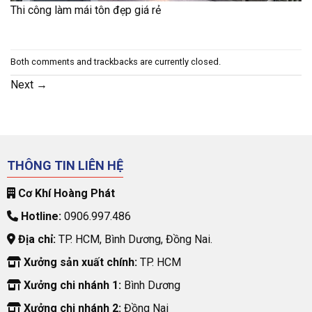
Thi công làm mái tôn đẹp giá rẻ
Both comments and trackbacks are currently closed.
Next
→
THÔNG TIN LIÊN HỆ
Cơ Khí Hoàng Phát
Hotline:
0906.997.486
Địa chỉ:
TP. HCM, Bình Dương, Đồng Nai.
Xưởng sản xuất chính:
TP. HCM
Xưởng chi nhánh 1:
Bình Dương
Xưởng chi nhánh 2:
Đồng Nai