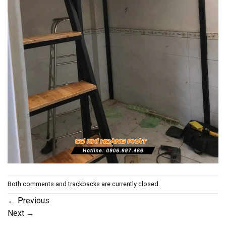
Both comments and trackbacks are currently closed.
←
Previous
Next
→