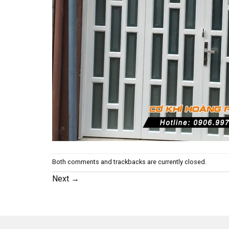
Both comments and trackbacks are currently closed.
Next
→