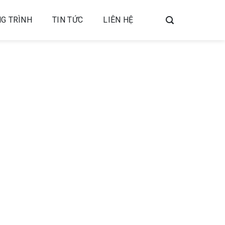
G TRÌNH
TIN TỨC
LIÊN HỆ