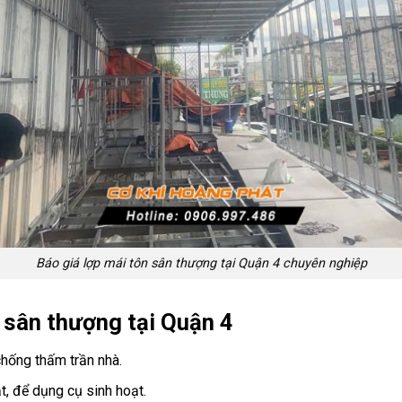
Báo giá lợp mái tôn sân thượng tại Quận 4 chuyên nghiệp
 sân thượng tại Quận 4
hống thấm trần nhà.
t, để dụng cụ sinh hoạt.