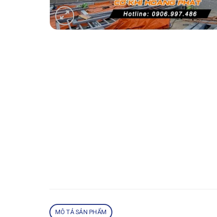
MÔ TẢ SẢN PHẨM