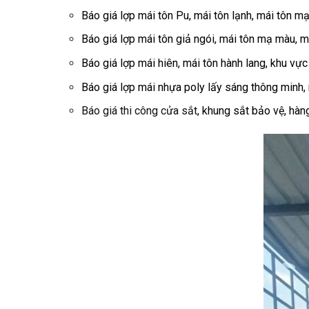
Báo giá lợp mái tôn Pu, mái tôn lạnh, mái tôn m
Báo giá lợp mái tôn giả ngói, mái tôn mạ màu, 
Báo giá lợp mái hiên, mái tôn hành lang, khu vực
Báo giá lợp mái nhựa poly lấy sáng thông minh, 
Báo giá thi công cửa sắt
, khung sắt bảo vệ, hàn