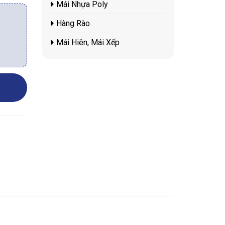
Mái Nhựa Poly
Hàng Rào
Mái Hiên, Mái Xếp