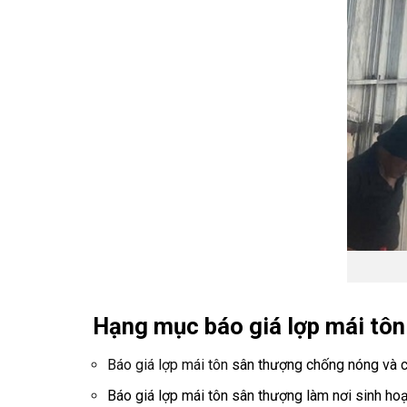
Hạng mục báo giá lợp mái tôn
Báo giá lợp mái tôn
sân thượng chống nóng và c
Báo giá lợp mái tôn sân thượng làm nơi sinh hoạ