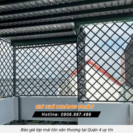
Báo giá lợp mái tôn sân thượng tại Quận 4 uy tín