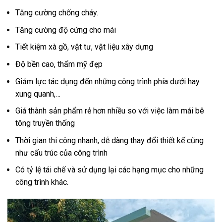
Tăng cường chống cháy.
Tăng cường độ cứng cho mái
Tiết kiệm xà gồ, vật tư, vật liệu xây dựng
Độ bền cao, thẩm mỹ đẹp
Giảm lực tác dụng đến những công trình phía dưới hay
xung quanh,…
Giá thành sản phẩm rẻ hơn nhiều so với việc làm mái bê
tông truyền thống
Thời gian thi công nhanh, dễ dàng thay đổi thiết kế cũng
như cấu trúc của công trình
Có tỷ lệ tái chế và sử dụng lại các hạng mục cho những
công trình khác.