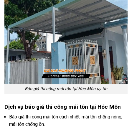
Báo giá thi công mái tôn tại Hóc Môn uy tín
Dịch vụ báo giá thi công mái tôn tại Hóc Môn
Báo giá thi công mái tôn cách nhiệt, mái tôn chống nóng,
mái tôn chống ồn.