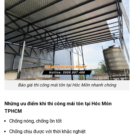
Báo giá thi công mái tôn tại Hóc Môn nhanh chóng
Những ưu điểm khi thi công mái tôn tại Hóc Môn
TPHCM
Chống nóng, chống ồn tốt
Chống chịu được với thời khắc nghiệt