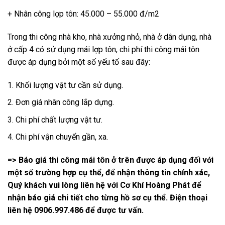
+ Nhân công lợp tôn: 45.000 – 55.000 đ/m2
Trong thi công nhà kho, nhà xưởng nhỏ, nhà ở dân dụng, nhà
ở cấp 4 có sử dụng mái lợp tôn, chi phí thi công mái tôn
được áp dụng bởi một số yếu tố sau đây:
Khối lượng vật tư cần sử dụng.
Đơn giá nhân công lắp dựng.
Chi phí chất lượng vật tư.
Chi phí vận chuyển gần, xa.
=> Báo giá thi công mái tôn ở trên được áp dụng đối với
một số trường hợp cụ thể, để nhận thông tin chính xác,
Quý khách vui lòng liên hệ với Cơ Khí Hoàng Phát để
nhận báo giá chi tiết cho từng hồ sơ cụ thể. Điện thoại
liên hệ 0906.997.486 để được tư vấn.