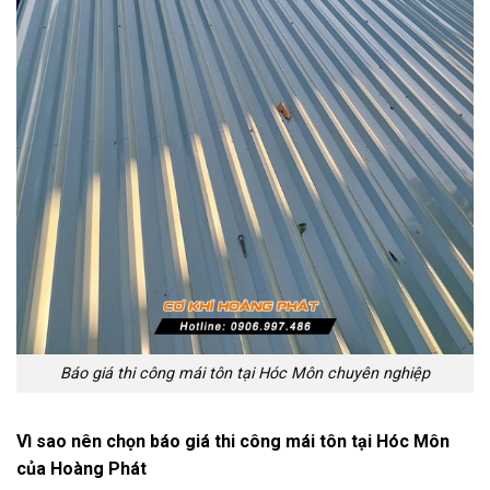
Báo giá thi công mái tôn tại Hóc Môn chuyên nghiệp
Vì sao nên chọn báo giá thi công mái tôn tại Hóc Môn
của Hoàng Phát