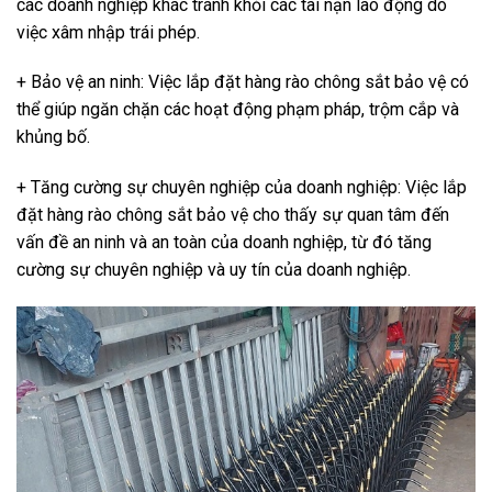
các doanh nghiệp khác tránh khỏi các tai nạn lao động do
việc xâm nhập trái phép.
+ Bảo vệ an ninh: Việc lắp đặt hàng rào chông sắt bảo vệ có
thể giúp ngăn chặn các hoạt động phạm pháp, trộm cắp và
khủng bố.
+ Tăng cường sự chuyên nghiệp của doanh nghiệp: Việc lắp
đặt hàng rào chông sắt bảo vệ cho thấy sự quan tâm đến
vấn đề an ninh và an toàn của doanh nghiệp, từ đó tăng
cường sự chuyên nghiệp và uy tín của doanh nghiệp.