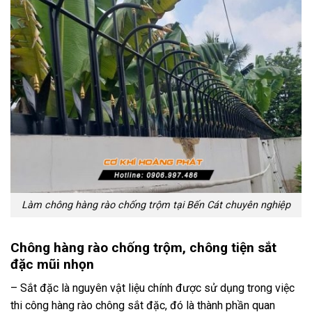
Làm chông hàng rào chống trộm tại Bến Cát chuyên nghiệp
Chông hàng rào chống trộm, chông tiện sắt
đặc mũi nhọn
– Sắt đặc là nguyên vật liệu chính được sử dụng trong việc
thi công hàng rào chông sắt đặc, đó là thành phần quan