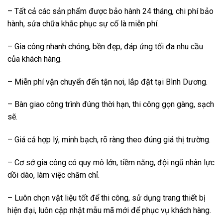
– Tất cả các sản phẩm được bảo hành 24 tháng, chi phí bảo
hành, sửa chữa khắc phục sự cố là miễn phí.
– Gia công nhanh chóng, bền đẹp, đáp ứng tối đa nhu cầu
của khách hàng.
– Miễn phí vận chuyển đến tận nơi, lắp đặt tại Bình Dương.
– Bàn giao công trình đúng thời hạn, thi công gọn gàng, sạch
sẽ.
– Giá cả hợp lý, minh bạch, rõ ràng theo đúng giá thị trường.
– Cơ sở gia công có quy mô lớn, tiềm năng, đội ngũ nhân lực
dồi dào, làm việc chăm chỉ.
– Luôn chọn vật liệu tốt để thi công, sử dụng trang thiết bị
hiện đại, luôn cập nhật mẫu mã mới để phục vụ khách hàng.