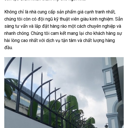
Không chỉ là nhà cung cấp sản phẩm giá cạnh tranh nhất,
chúng tôi còn có đội ngũ kỹ thuật viên giàu kinh nghiệm. Sẵn
sàng tư vấn và lắp đặt hàng rào một cách chuyên nghiệp và
nhanh chóng. Chúng tôi cam kết mang lại cho khách hàng sự
hài lòng cao nhất với dịch vụ tận tâm và chất lượng hàng
đầu.