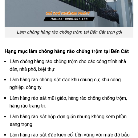
Làm chông hàng rào chống trộm tại Bến Cát trọn gói
Hạng mục làm chông hàng rào chống trộm tại Bến Cát
Làm chông hàng rào chống trộm cho các công trình nhà
dân, nhà phố, biệt thự.
Làm hàng rào chông sắt đặc
khu chung cư, khu công
nghiệp, công ty.
Làm hàng rào sắt mũi giáo, hàng rào chông chống trộm,
hàng rào trang trí.
Làm hàng rào sắt hộp đơn giản nhưng không kém phần
sang trọng.
Làm hàng rào sắt đặc kiên cố, bền vững với mức độ bảo