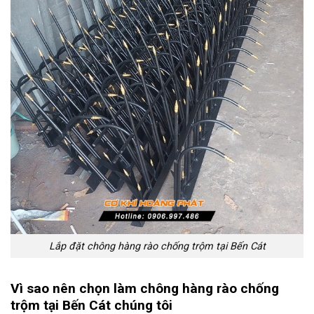
Lắp đặt chông hàng rào chống trộm tại Bến Cát
Vì sao nên chọn làm chông hàng rào chống
trộm tại Bến Cát chúng tôi