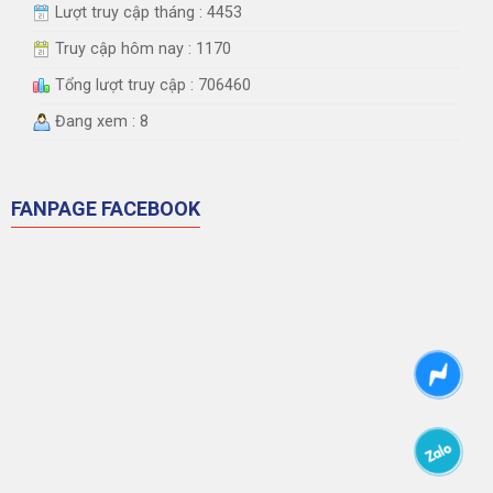
Lượt truy cập tháng : 4453
Truy cập hôm nay : 1170
Tổng lượt truy cập : 706460
Đang xem : 8
FANPAGE FACEBOOK