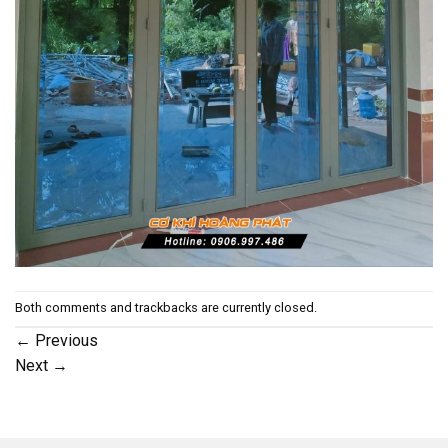
Both comments and trackbacks are currently closed.
←
Previous
Next
→