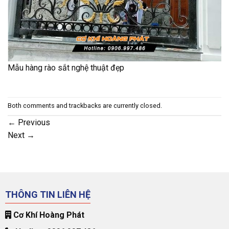
Mẫu hàng rào sắt nghệ thuật đẹp
Both comments and trackbacks are currently closed.
←
Previous
Next
→
THÔNG TIN LIÊN HỆ
Cơ Khí Hoàng Phát