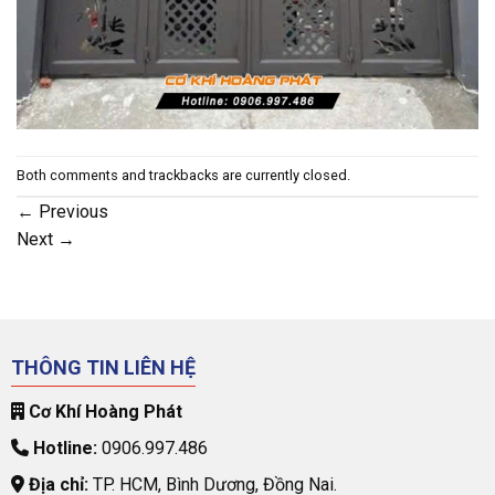
Both comments and trackbacks are currently closed.
←
Previous
Next
→
THÔNG TIN LIÊN HỆ
Cơ Khí Hoàng Phát
Hotline:
0906.997.486
Địa chỉ:
TP. HCM, Bình Dương, Đồng Nai.