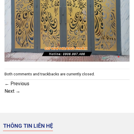
Both comments and trackbacks are currently closed.
←
Previous
Next
→
THÔNG TIN LIÊN HỆ