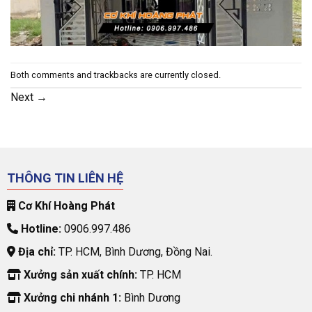
Both comments and trackbacks are currently closed.
Next
→
THÔNG TIN LIÊN HỆ
Cơ Khí Hoàng Phát
Hotline:
0906.997.486
Địa chỉ:
TP. HCM, Bình Dương, Đồng Nai.
Xưởng sản xuất chính:
TP. HCM
Xưởng chi nhánh 1:
Bình Dương